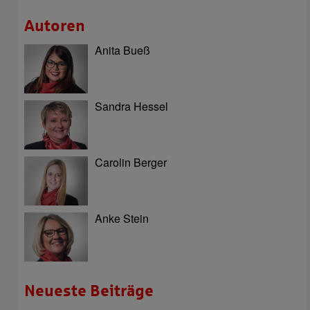
Autoren
Anita Bueß
Sandra Hessel
Carolin Berger
Anke Stein
Neueste Beiträge