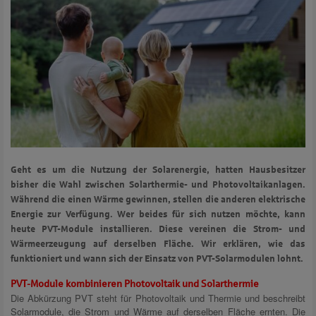
Geht es um die Nutzung der Solarenergie, hatten Hausbesitzer
bisher die Wahl zwischen Solarthermie- und Photovoltaikanlagen.
Während die einen Wärme gewinnen, stellen die anderen elektrische
Energie zur Verfügung. Wer beides für sich nutzen möchte, kann
heute PVT-Module installieren. Diese vereinen die Strom- und
Wärmeerzeugung auf derselben Fläche. Wir erklären, wie das
funktioniert und wann sich der Einsatz von PVT-Solarmodulen lohnt.
PVT-Module kombinieren Photovoltaik und Solarthermie
Die Abkürzung PVT steht für Photovoltaik und Thermie und beschreibt
Solarmodule, die Strom und Wärme auf derselben Fläche ernten. Die