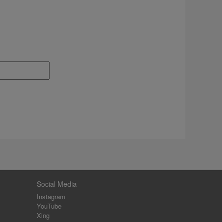
Social Media
Instagram
YouTube
Xing