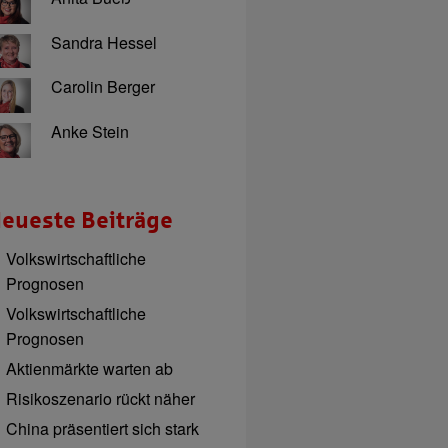
Sandra Hessel
Carolin Berger
Anke Stein
eueste Beiträge
Volkswirtschaftliche
Prognosen
Volkswirtschaftliche
Prognosen
Aktienmärkte warten ab
Risikoszenario rückt näher
China präsentiert sich stark