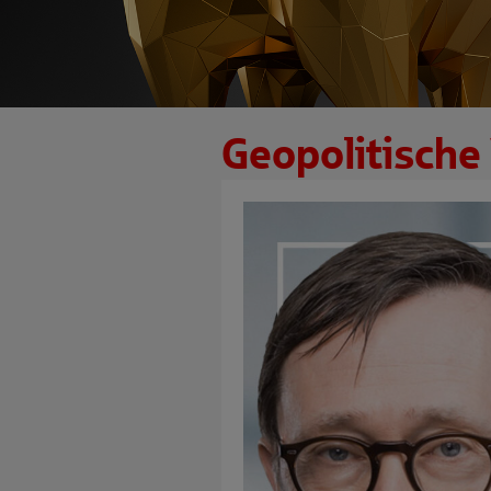
Geopolitische