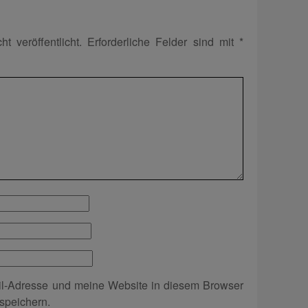
t veröffentlicht.
Erforderliche Felder sind mit
*
l-Adresse und meine Website in diesem Browser
speichern.