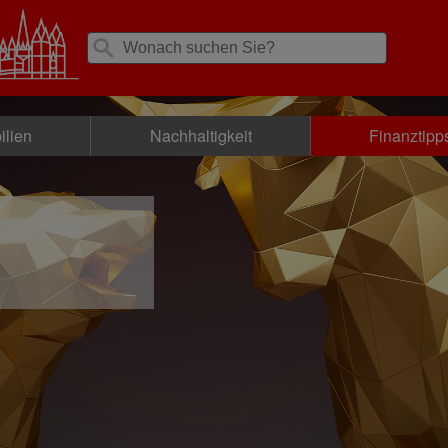
ilien
Nachhaltigkeit
Finanztipp